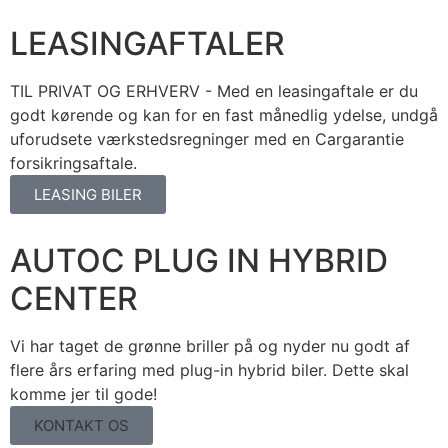
LEASINGAFTALER
TIL PRIVAT OG ERHVERV - Med en leasingaftale er du
godt kørende og kan for en fast månedlig ydelse, undgå
uforudsete værkstedsregninger med en Cargarantie
forsikringsaftale.
LEASING BILER
AUTOC PLUG IN HYBRID
CENTER
Vi har taget de grønne briller på og nyder nu godt af
flere års erfaring med plug-in hybrid biler. Dette skal
komme jer til gode!
KONTAKT OS