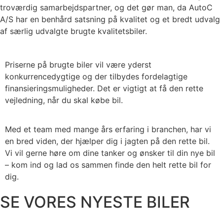
troværdig samarbejdspartner, og det gør man, da AutoC
A/S har en benhård satsning på kvalitet og et bredt udvalg
af særlig udvalgte brugte kvalitetsbiler.
Priserne på brugte biler vil være yderst
konkurrencedygtige og der tilbydes fordelagtige
finansieringsmuligheder. Det er vigtigt at få den rette
vejledning, når du skal købe bil.
Med et team med mange års erfaring i branchen, har vi
en bred viden, der hjælper dig i jagten på den rette bil.
Vi vil gerne høre om dine tanker og ønsker til din nye bil
– kom ind og lad os sammen finde den helt rette bil for
dig.
SE VORES NYESTE BILER