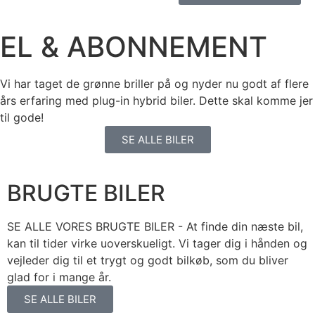
EL & ABONNEMENT
Vi har taget de grønne briller på og nyder nu godt af flere
års erfaring med plug-in hybrid biler. Dette skal komme jer
til gode!
SE ALLE BILER
BRUGTE BILER
SE ALLE VORES BRUGTE BILER - At finde din næste bil,
kan til tider virke uoverskueligt. Vi tager dig i hånden og
vejleder dig til et trygt og godt bilkøb, som du bliver
glad for i mange år.
SE ALLE BILER