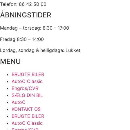
Telefon: 86 42 50 00
ÅBNINGSTIDER
Mandag – torsdag: 8:30 – 17:00
Fredag 8:30 – 14:00
Lørdag, søndag & helligdage: Lukket
MENU
BRUGTE BILER
AutoC Classic
Engros/CVR
SÆLG DIN BIL
AutoC
KONTAKT OS
BRUGTE BILER
AutoC Classic
Engros/CVR