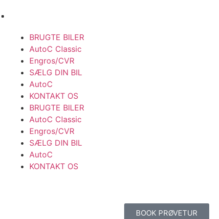
BRUGTE BILER
AutoC Classic
Engros/CVR
SÆLG DIN BIL
AutoC
KONTAKT OS
BRUGTE BILER
AutoC Classic
Engros/CVR
SÆLG DIN BIL
AutoC
KONTAKT OS
BOOK PRØVETUR